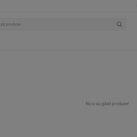
Nu s-au găsit produse!