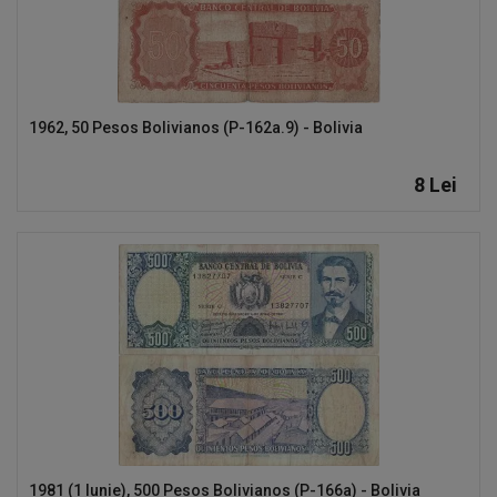
1962, 50 Pesos Bolivianos (P-162a.9) - Bolivia
8
Lei
1981 (1 Iunie), 500 Pesos Bolivianos (P-166a) - Bolivia