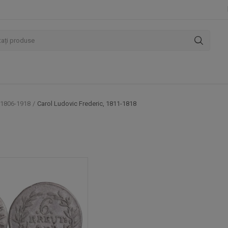
 1806-1918
Carol Ludovic Frederic, 1811-1818