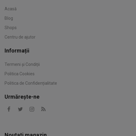
Acasă
Blog
Shops
Centru de ajutor
Informații
Termeni și Condiții
Politica Cookies
Politica de Confidențialitate
Urmărește-ne
Noutati magazin