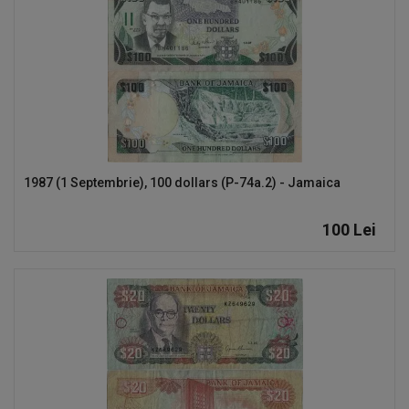
1987 (1 Septembrie), 100 dollars (P-74a.2) - Jamaica
100
Lei